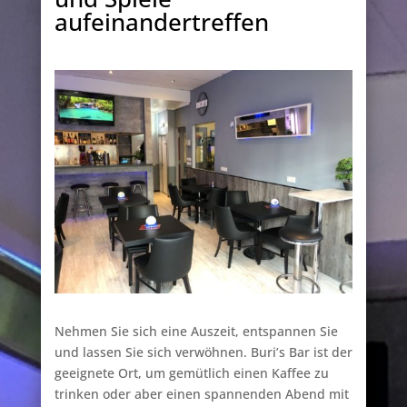
aufeinandertreffen
Nehmen Sie sich eine Auszeit, entspannen Sie
und lassen Sie sich verwöhnen. Buri’s Bar ist der
geeignete Ort, um gemütlich einen Kaffee zu
trinken oder aber einen spannenden Abend mit