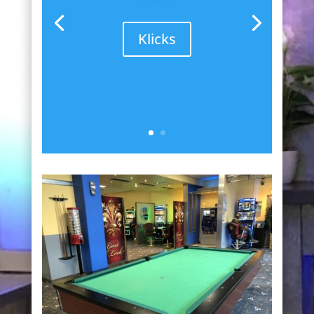
Klicks