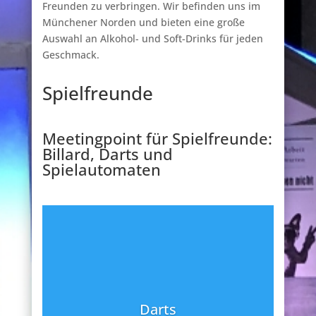
Freunden zu verbringen. Wir befinden uns im
Münchener Norden und bieten eine große
Auswahl an Alkohol- und Soft-Drinks für jeden
Geschmack.
Spielfreunde
Meetingpoint für Spielfreunde:
Billard, Darts und
Spielautomaten
Darts