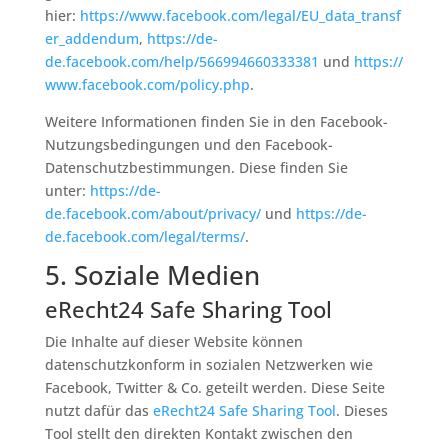
hier:
https://www.facebook.com/legal/EU_data_transf
er_addendum
,
https://de-
de.facebook.com/help/566994660333381
und
https://
www.facebook.com/policy.php
.
Weitere Informationen finden Sie in den Facebook-
Nutzungsbedingungen und den Facebook-
Datenschutzbestimmungen. Diese finden Sie
unter:
https://de-
de.facebook.com/about/privacy/
und
https://de-
de.facebook.com/legal/terms/
.
5. Soziale Medien
eRecht24 Safe Sharing Tool
Die Inhalte auf dieser Website können
datenschutzkonform in sozialen Netzwerken wie
Facebook, Twitter & Co. geteilt werden. Diese Seite
nutzt dafür das
eRecht24 Safe Sharing Tool
. Dieses
Tool stellt den direkten Kontakt zwischen den