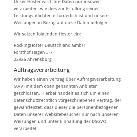
Unser Hoster wird Ihre Daten nur insoweit
verarbeiten, wie dies zur Erfüllung seiner
Leistungspflichten erforderlich ist und unsere
Weisungen in Bezug auf diese Daten befolgen.
Wir setzen folgenden Hoster ein:
RockingHoster Deutschland GmbH
Forsthof Hagen 3-7
22926 Ahrensburg
Auftragsverarbeitung
Wir haben einen Vertrag über Auftragsverarbeitung
(AVV) mit dem oben genannten Anbieter
geschlossen. Hierbei handelt es sich um einen
datenschutzrechtlich vorgeschriebenen Vertrag, der
gewährleistet, dass dieser die personenbezogenen
Daten unserer Websitebesucher nur nach unseren
Weisungen und unter Einhaltung der DSGVO
verarbeitet.