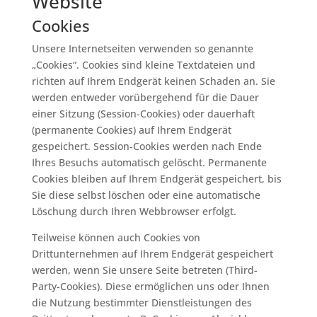
Website
Cookies
Unsere Internetseiten verwenden so genannte
„Cookies“. Cookies sind kleine Textdateien und
richten auf Ihrem Endgerät keinen Schaden an. Sie
werden entweder vorübergehend für die Dauer
einer Sitzung (Session-Cookies) oder dauerhaft
(permanente Cookies) auf Ihrem Endgerät
gespeichert. Session-Cookies werden nach Ende
Ihres Besuchs automatisch gelöscht. Permanente
Cookies bleiben auf Ihrem Endgerät gespeichert, bis
Sie diese selbst löschen oder eine automatische
Löschung durch Ihren Webbrowser erfolgt.
Teilweise können auch Cookies von
Drittunternehmen auf Ihrem Endgerät gespeichert
werden, wenn Sie unsere Seite betreten (Third-
Party-Cookies). Diese ermöglichen uns oder Ihnen
die Nutzung bestimmter Dienstleistungen des