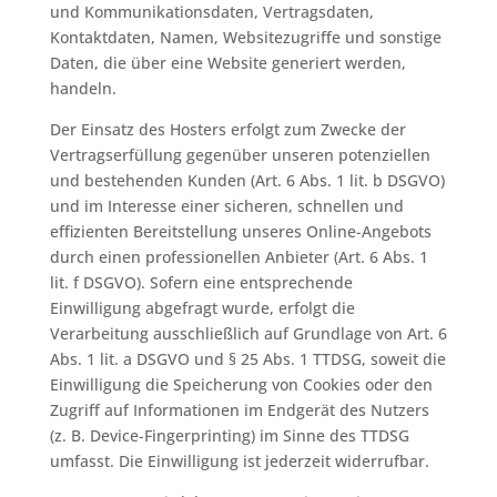
und Kommunikationsdaten, Vertragsdaten,
Kontaktdaten, Namen, Websitezugriffe und sonstige
Daten, die über eine Website generiert werden,
handeln.
Der Einsatz des Hosters erfolgt zum Zwecke der
Vertragserfüllung gegenüber unseren potenziellen
und bestehenden Kunden (Art. 6 Abs. 1 lit. b DSGVO)
und im Interesse einer sicheren, schnellen und
effizienten Bereitstellung unseres Online-Angebots
durch einen professionellen Anbieter (Art. 6 Abs. 1
lit. f DSGVO). Sofern eine entsprechende
Einwilligung abgefragt wurde, erfolgt die
Verarbeitung ausschließlich auf Grundlage von Art. 6
Abs. 1 lit. a DSGVO und § 25 Abs. 1 TTDSG, soweit die
Einwilligung die Speicherung von Cookies oder den
Zugriff auf Informationen im Endgerät des Nutzers
(z. B. Device-Fingerprinting) im Sinne des TTDSG
umfasst. Die Einwilligung ist jederzeit widerrufbar.