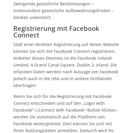
Zwingende gesetzliche Bestimmungen –
insbesondere gesetzliche Aufbewahrungsfristen –
bleiben unberührt.
Registrierung mit Facebook
Connect
Statt einer direkten Registrierung auf dieser Website
können Sie sich mit Facebook Connect registrieren.
Anbieter dieses Dienstes ist die Facebook Ireland
Limited, 4 Grand Canal Square, Dublin 2, Irland. Die
erfassten Daten werden nach Aussage von Facebook
jedoch auch in die USA und in andere Drittländer
übertragen.
Wenn Sie sich für die Registrierung mit Facebook
Connect entscheiden und auf den „Login with
Facebook”-/„Connect with Facebook”-Button klicken,
werden Sie automatisch auf die Plattform von
Facebook weitergeleitet. Dort können Sie sich mit
Ihren Nutzungsdaten anmelden. Dadurch wird Ihr