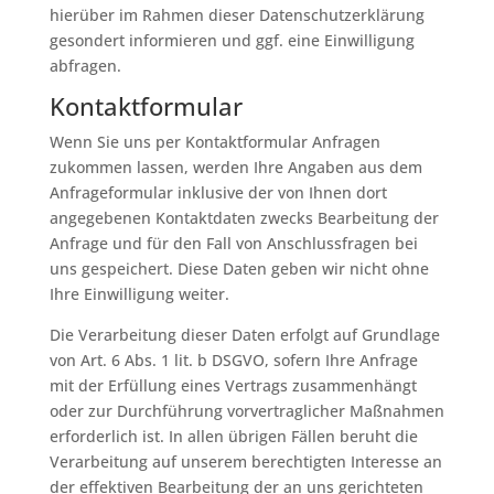
hierüber im Rahmen dieser Datenschutzerklärung
gesondert informieren und ggf. eine Einwilligung
abfragen.
Kontaktformular
Wenn Sie uns per Kontaktformular Anfragen
zukommen lassen, werden Ihre Angaben aus dem
Anfrageformular inklusive der von Ihnen dort
angegebenen Kontaktdaten zwecks Bearbeitung der
Anfrage und für den Fall von Anschlussfragen bei
uns gespeichert. Diese Daten geben wir nicht ohne
Ihre Einwilligung weiter.
Die Verarbeitung dieser Daten erfolgt auf Grundlage
von Art. 6 Abs. 1 lit. b DSGVO, sofern Ihre Anfrage
mit der Erfüllung eines Vertrags zusammenhängt
oder zur Durchführung vorvertraglicher Maßnahmen
erforderlich ist. In allen übrigen Fällen beruht die
Verarbeitung auf unserem berechtigten Interesse an
der effektiven Bearbeitung der an uns gerichteten