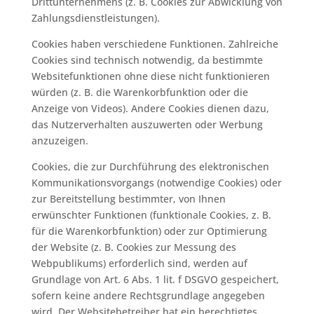
Drittunternehmens (z. B. Cookies zur Abwicklung von
Zahlungsdienstleistungen).
Cookies haben verschiedene Funktionen. Zahlreiche
Cookies sind technisch notwendig, da bestimmte
Websitefunktionen ohne diese nicht funktionieren
würden (z. B. die Warenkorbfunktion oder die
Anzeige von Videos). Andere Cookies dienen dazu,
das Nutzerverhalten auszuwerten oder Werbung
anzuzeigen.
Cookies, die zur Durchführung des elektronischen
Kommunikationsvorgangs (notwendige Cookies) oder
zur Bereitstellung bestimmter, von Ihnen
erwünschter Funktionen (funktionale Cookies, z. B.
für die Warenkorbfunktion) oder zur Optimierung
der Website (z. B. Cookies zur Messung des
Webpublikums) erforderlich sind, werden auf
Grundlage von Art. 6 Abs. 1 lit. f DSGVO gespeichert,
sofern keine andere Rechtsgrundlage angegeben
wird. Der Websitebetreiber hat ein berechtigtes