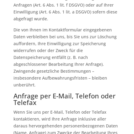
Anfragen (Art. 6 Abs. 1 lit. f DSGVO) oder auf Ihrer
Einwilligung (Art. 6 Abs. 1 lit. a DSGVO) sofern diese
abgefragt wurde.
Die von Ihnen im Kontaktformular eingegebenen
Daten verbleiben bei uns, bis Sie uns zur Löschung
auffordern, Ihre Einwilligung zur Speicherung
widerrufen oder der Zweck für die
Datenspeicherung entfällt (z. B. nach
abgeschlossener Bearbeitung Ihrer Anfrage).
Zwingende gesetzliche Bestimmungen –
insbesondere Aufbewahrungsfristen – bleiben
unberührt.
Anfrage per E-Mail, Telefon oder
Telefax
Wenn Sie uns per E-Mail, Telefon oder Telefax
kontaktieren, wird Ihre Anfrage inklusive aller
daraus hervorgehenden personenbezogenen Daten
(Name, Anfrage) zum Zwecke der Bearbeitung Ihres