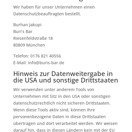
Wir haben für unser Unternehmen einen
Datenschutzbeauftragten bestellt.
Burhan Jakupi
Buri’s Bar
Riesenfeldstraße 18
80809 München
Telefon: 0176 821 40556
E-Mail: info@buris-bar.de
Hinweis zur Datenweitergabe in
die USA und sonstige Drittstaaten
Wir verwenden unter anderem Tools von
Unternehmen mit Sitz in den USA oder sonstigen
datenschutzrechtlich nicht sicheren Drittstaaten.
Wenn diese Tools aktiv sind, können Ihre
personenbezogene Daten in diese Drittstaaten
übertragen und dort verarbeitet werden. Wir weisen
darauf hin, dass in diesen Ländern kein mit der EU