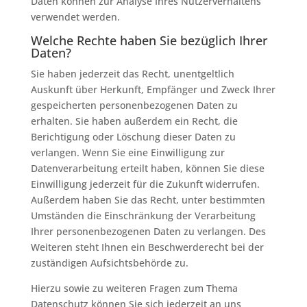
Daten können zur Analyse Ihres Nutzerverhaltens
verwendet werden.
Welche Rechte haben Sie bezüglich Ihrer
Daten?
Sie haben jederzeit das Recht, unentgeltlich
Auskunft über Herkunft, Empfänger und Zweck Ihrer
gespeicherten personenbezogenen Daten zu
erhalten. Sie haben außerdem ein Recht, die
Berichtigung oder Löschung dieser Daten zu
verlangen. Wenn Sie eine Einwilligung zur
Datenverarbeitung erteilt haben, können Sie diese
Einwilligung jederzeit für die Zukunft widerrufen.
Außerdem haben Sie das Recht, unter bestimmten
Umständen die Einschränkung der Verarbeitung
Ihrer personenbezogenen Daten zu verlangen. Des
Weiteren steht Ihnen ein Beschwerderecht bei der
zuständigen Aufsichtsbehörde zu.
Hierzu sowie zu weiteren Fragen zum Thema
Datenschutz können Sie sich jederzeit an uns