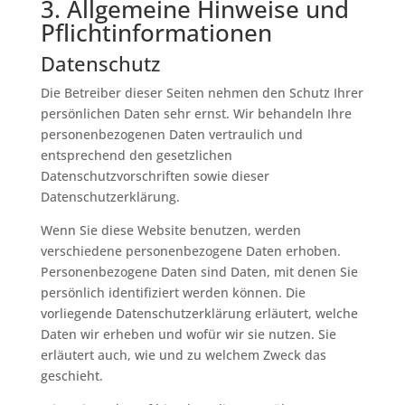
3. Allgemeine Hinweise und
Pflicht­informationen
Datenschutz
Die Betreiber dieser Seiten nehmen den Schutz Ihrer
persönlichen Daten sehr ernst. Wir behandeln Ihre
personenbezogenen Daten vertraulich und
entsprechend den gesetzlichen
Datenschutzvorschriften sowie dieser
Datenschutzerklärung.
Wenn Sie diese Website benutzen, werden
verschiedene personenbezogene Daten erhoben.
Personenbezogene Daten sind Daten, mit denen Sie
persönlich identifiziert werden können. Die
vorliegende Datenschutzerklärung erläutert, welche
Daten wir erheben und wofür wir sie nutzen. Sie
erläutert auch, wie und zu welchem Zweck das
geschieht.