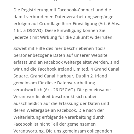
Die Registrierung mit Facebook-Connect und die
damit verbundenen Datenverarbeitungsvorgänge
erfolgen auf Grundlage Ihrer Einwilligung (Art. 6 Abs.
1 lit. a DSGVO). Diese Einwilligung können Sie
jederzeit mit Wirkung für die Zukunft widerrufen.
Soweit mit Hilfe des hier beschriebenen Tools
personenbezogene Daten auf unserer Website
erfasst und an Facebook weitergeleitet werden, sind
wir und die Facebook Ireland Limited, 4 Grand Canal
Square, Grand Canal Harbour, Dublin 2, Irland
gemeinsam für diese Datenverarbeitung
verantwortlich (Art. 26 DSGVO). Die gemeinsame
Verantwortlichkeit beschränkt sich dabei
ausschließlich auf die Erfassung der Daten und
deren Weitergabe an Facebook. Die nach der
Weiterleitung erfolgende Verarbeitung durch
Facebook ist nicht Teil der gemeinsamen
Verantwortung. Die uns gemeinsam obliegenden