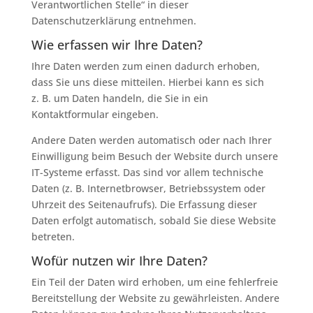
Verantwortlichen Stelle“ in dieser
Datenschutzerklärung entnehmen.
Wie erfassen wir Ihre Daten?
Ihre Daten werden zum einen dadurch erhoben,
dass Sie uns diese mitteilen. Hierbei kann es sich
z. B. um Daten handeln, die Sie in ein
Kontaktformular eingeben.
Andere Daten werden automatisch oder nach Ihrer
Einwilligung beim Besuch der Website durch unsere
IT-Systeme erfasst. Das sind vor allem technische
Daten (z. B. Internetbrowser, Betriebssystem oder
Uhrzeit des Seitenaufrufs). Die Erfassung dieser
Daten erfolgt automatisch, sobald Sie diese Website
betreten.
Wofür nutzen wir Ihre Daten?
Ein Teil der Daten wird erhoben, um eine fehlerfreie
Bereitstellung der Website zu gewährleisten. Andere