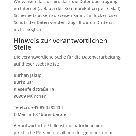
Wir weisen darauf hin, dass die Datenübertragung
im Internet (z. B. bei der Kommunikation per E-Mail)
Sicherheitslücken aufweisen kann. Ein lückenloser
Schutz der Daten vor dem Zugriff durch Dritte ist
nicht möglich.
Hinweis zur verantwortlichen
Stelle
Die verantwortliche Stelle für die Datenverarbeitung
auf dieser Website ist:
Burhan Jakupi
Buri’s Bar
Riesenfeldstraße 18
80809 München
Telefon: +49 89 3593434
E-Mail: info@buris-bar.de
Verantwortliche Stelle ist die natürliche oder
juristische Person, die allein oder gemeinsam mit