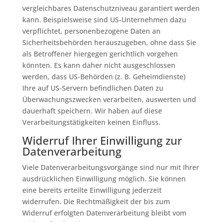
vergleichbares Datenschutzniveau garantiert werden
kann. Beispielsweise sind US-Unternehmen dazu
verpflichtet, personenbezogene Daten an
Sicherheitsbehörden herauszugeben, ohne dass Sie
als Betroffener hiergegen gerichtlich vorgehen
könnten. Es kann daher nicht ausgeschlossen
werden, dass US-Behörden (z. B. Geheimdienste)
Ihre auf US-Servern befindlichen Daten zu
Überwachungszwecken verarbeiten, auswerten und
dauerhaft speichern. Wir haben auf diese
Verarbeitungstätigkeiten keinen Einfluss.
Widerruf Ihrer Einwilligung zur
Datenverarbeitung
Viele Datenverarbeitungsvorgänge sind nur mit Ihrer
ausdrücklichen Einwilligung möglich. Sie können
eine bereits erteilte Einwilligung jederzeit
widerrufen. Die Rechtmäßigkeit der bis zum
Widerruf erfolgten Datenverarbeitung bleibt vom