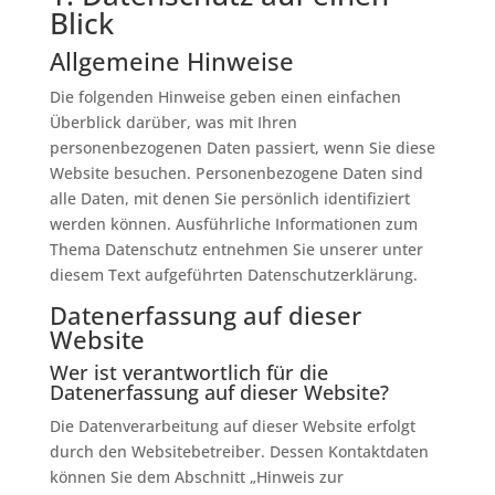
Blick
Allgemeine Hinweise
Die folgenden Hinweise geben einen einfachen
Überblick darüber, was mit Ihren
personenbezogenen Daten passiert, wenn Sie diese
Website besuchen. Personenbezogene Daten sind
alle Daten, mit denen Sie persönlich identifiziert
werden können. Ausführliche Informationen zum
Thema Datenschutz entnehmen Sie unserer unter
diesem Text aufgeführten Datenschutzerklärung.
Datenerfassung auf dieser
Website
Wer ist verantwortlich für die
Datenerfassung auf dieser Website?
Die Datenverarbeitung auf dieser Website erfolgt
durch den Websitebetreiber. Dessen Kontaktdaten
können Sie dem Abschnitt „Hinweis zur