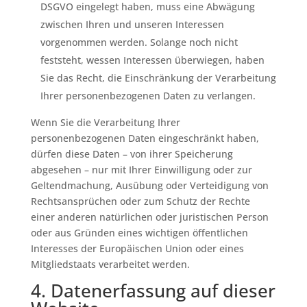
DSGVO eingelegt haben, muss eine Abwägung
zwischen Ihren und unseren Interessen
vorgenommen werden. Solange noch nicht
feststeht, wessen Interessen überwiegen, haben
Sie das Recht, die Einschränkung der Verarbeitung
Ihrer personenbezogenen Daten zu verlangen.
Wenn Sie die Verarbeitung Ihrer
personenbezogenen Daten eingeschränkt haben,
dürfen diese Daten – von ihrer Speicherung
abgesehen – nur mit Ihrer Einwilligung oder zur
Geltendmachung, Ausübung oder Verteidigung von
Rechtsansprüchen oder zum Schutz der Rechte
einer anderen natürlichen oder juristischen Person
oder aus Gründen eines wichtigen öffentlichen
Interesses der Europäischen Union oder eines
Mitgliedstaats verarbeitet werden.
4. Datenerfassung auf dieser