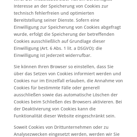
Interesse an der Speicherung von Cookies zur
technisch fehlerfreien und optimierten
Bereitstellung seiner Dienste. Sofern eine
Einwilligung zur Speicherung von Cookies abgefragt
wurde, erfolgt die Speicherung der betreffenden
Cookies ausschließlich auf Grundlage dieser
Einwilligung (Art. 6 Abs. 1 lit. a DSGVO); die
Einwilligung ist jederzeit widerrufbar.
Sie können Ihren Browser so einstellen, dass Sie
über das Setzen von Cookies informiert werden und
Cookies nur im Einzelfall erlauben, die Annahme von
Cookies für bestimmte Fälle oder generell
ausschließen sowie das automatische Löschen der
Cookies beim Schließen des Browsers aktivieren. Bei
der Deaktivierung von Cookies kann die
Funktionalität dieser Website eingeschränkt sein.
Soweit Cookies von Drittunternehmen oder zu
Analysezwecken eingesetzt werden, werden wir Sie