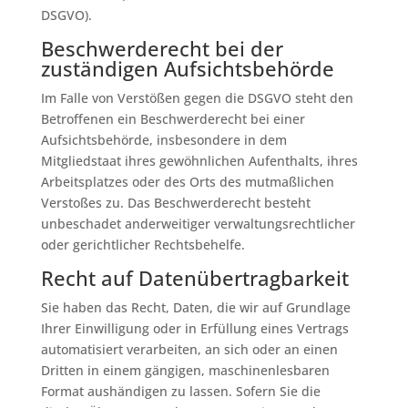
DSGVO).
Beschwerde­recht bei der
zuständigen Aufsichts­behörde
Im Falle von Verstößen gegen die DSGVO steht den
Betroffenen ein Beschwerderecht bei einer
Aufsichtsbehörde, insbesondere in dem
Mitgliedstaat ihres gewöhnlichen Aufenthalts, ihres
Arbeitsplatzes oder des Orts des mutmaßlichen
Verstoßes zu. Das Beschwerderecht besteht
unbeschadet anderweitiger verwaltungsrechtlicher
oder gerichtlicher Rechtsbehelfe.
Recht auf Daten­übertrag­barkeit
Sie haben das Recht, Daten, die wir auf Grundlage
Ihrer Einwilligung oder in Erfüllung eines Vertrags
automatisiert verarbeiten, an sich oder an einen
Dritten in einem gängigen, maschinenlesbaren
Format aushändigen zu lassen. Sofern Sie die