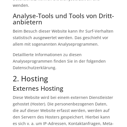
wenden.
Analyse-Tools und Tools von Dritt­
anbietern
Beim Besuch dieser Website kann Ihr Surf-Verhalten
statistisch ausgewertet werden. Das geschieht vor
allem mit sogenannten Analyseprogrammen.
Detaillierte Informationen zu diesen
Analyseprogrammen finden Sie in der folgenden
Datenschutzerklärung.
2. Hosting
Externes Hosting
Diese Website wird bei einem externen Dienstleister
gehostet (Hoster). Die personenbezogenen Daten,
die auf dieser Website erfasst werden, werden auf
den Servern des Hosters gespeichert. Hierbei kann
es sich v. a. um IP-Adressen, Kontaktanfragen, Meta-