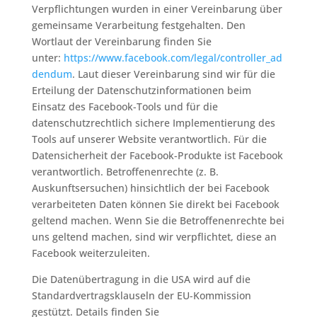
Verpflichtungen wurden in einer Vereinbarung über
gemeinsame Verarbeitung festgehalten. Den
Wortlaut der Vereinbarung finden Sie
unter:
https://www.facebook.com/legal/controller_ad
dendum
. Laut dieser Vereinbarung sind wir für die
Erteilung der Datenschutzinformationen beim
Einsatz des Facebook-Tools und für die
datenschutzrechtlich sichere Implementierung des
Tools auf unserer Website verantwortlich. Für die
Datensicherheit der Facebook-Produkte ist Facebook
verantwortlich. Betroffenenrechte (z. B.
Auskunftsersuchen) hinsichtlich der bei Facebook
verarbeiteten Daten können Sie direkt bei Facebook
geltend machen. Wenn Sie die Betroffenenrechte bei
uns geltend machen, sind wir verpflichtet, diese an
Facebook weiterzuleiten.
Die Datenübertragung in die USA wird auf die
Standardvertragsklauseln der EU-Kommission
gestützt. Details finden Sie