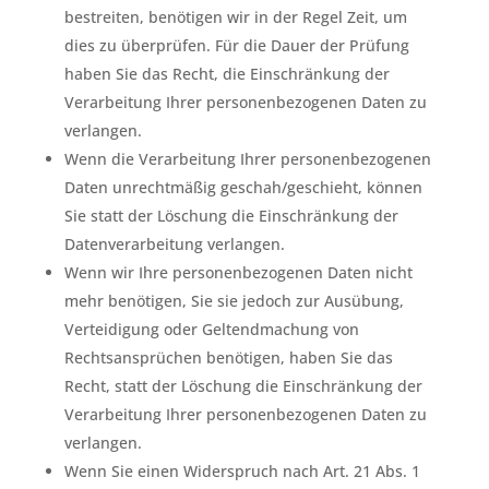
bestreiten, benötigen wir in der Regel Zeit, um
dies zu überprüfen. Für die Dauer der Prüfung
haben Sie das Recht, die Einschränkung der
Verarbeitung Ihrer personenbezogenen Daten zu
verlangen.
Wenn die Verarbeitung Ihrer personenbezogenen
Daten unrechtmäßig geschah/geschieht, können
Sie statt der Löschung die Einschränkung der
Datenverarbeitung verlangen.
Wenn wir Ihre personenbezogenen Daten nicht
mehr benötigen, Sie sie jedoch zur Ausübung,
Verteidigung oder Geltendmachung von
Rechtsansprüchen benötigen, haben Sie das
Recht, statt der Löschung die Einschränkung der
Verarbeitung Ihrer personenbezogenen Daten zu
verlangen.
Wenn Sie einen Widerspruch nach Art. 21 Abs. 1