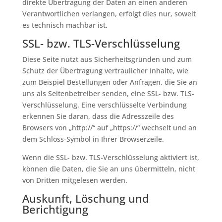
direkte Übertragung der Daten an einen anderen
Verantwortlichen verlangen, erfolgt dies nur, soweit
es technisch machbar ist.
SSL- bzw. TLS-Verschlüsselung
Diese Seite nutzt aus Sicherheitsgründen und zum
Schutz der Übertragung vertraulicher Inhalte, wie
zum Beispiel Bestellungen oder Anfragen, die Sie an
uns als Seitenbetreiber senden, eine SSL- bzw. TLS-
Verschlüsselung. Eine verschlüsselte Verbindung
erkennen Sie daran, dass die Adresszeile des
Browsers von „http://“ auf „https://“ wechselt und an
dem Schloss-Symbol in Ihrer Browserzeile.
Wenn die SSL- bzw. TLS-Verschlüsselung aktiviert ist,
können die Daten, die Sie an uns übermitteln, nicht
von Dritten mitgelesen werden.
Auskunft, Löschung und
Berichtigung