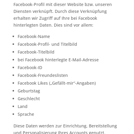
Facebook-Profil mit dieser Website bzw. unseren
Diensten verknüpft. Durch diese Verknüpfung
erhalten wir Zugriff auf Ihre bei Facebook
hinterlegten Daten. Dies sind vor allem:
Facebook-Name
Facebook-Profil- und Titelbild
Facebook-Titelbild
bei Facebook hinterlegte E-Mail-Adresse
Facebook-ID
Facebook-Freundeslisten
Facebook Likes („Gefällt-mir“-Angaben)
Geburtstag
Geschlecht
Land
Sprache
Diese Daten werden zur Einrichtung, Bereitstellung
und Personalisierung Ihres Accounts genutzt.