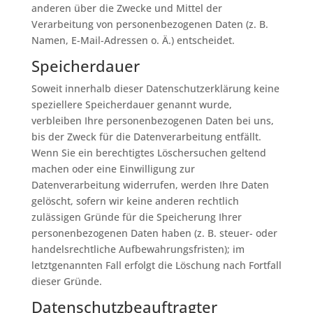
anderen über die Zwecke und Mittel der
Verarbeitung von personenbezogenen Daten (z. B.
Namen, E-Mail-Adressen o. Ä.) entscheidet.
Speicherdauer
Soweit innerhalb dieser Datenschutzerklärung keine
speziellere Speicherdauer genannt wurde,
verbleiben Ihre personenbezogenen Daten bei uns,
bis der Zweck für die Datenverarbeitung entfällt.
Wenn Sie ein berechtigtes Löschersuchen geltend
machen oder eine Einwilligung zur
Datenverarbeitung widerrufen, werden Ihre Daten
gelöscht, sofern wir keine anderen rechtlich
zulässigen Gründe für die Speicherung Ihrer
personenbezogenen Daten haben (z. B. steuer- oder
handelsrechtliche Aufbewahrungsfristen); im
letztgenannten Fall erfolgt die Löschung nach Fortfall
dieser Gründe.
Datenschutz­beauftragter