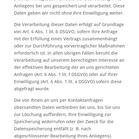
Anliegens bei uns gespeichert und verarbeitet. Diese
Daten geben wir nicht ohne Ihre Einwilligung weiter.
Die Verarbeitung dieser Daten erfolgt auf Grundlage
von Art. 6 Abs. 1 lit. b DSGVO, sofern Ihre Anfrage
mit der Erfüllung eines Vertrags zusammenhängt
oder zur Durchführung vorvertraglicher Maßnahmen
erforderlich ist. In allen übrigen Fällen beruht die
Verarbeitung auf unserem berechtigten Interesse an
der effektiven Bearbeitung der an uns gerichteten
Anfragen (Art. 6 Abs. 1 lit. f DSGVO) oder auf Ihrer
Einwilligung (Art. 6 Abs. 1 lit. a DSGVO) sofern diese
abgefragt wurde.
Die von Ihnen an uns per Kontaktanfragen
übersandten Daten verbleiben bei uns, bis Sie uns
zur Löschung auffordern, Ihre Einwilligung zur
Speicherung widerrufen oder der Zweck für die
Datenspeicherung entfällt (z. B. nach
abgeschlossener Bearbeitung Ihres Anliegens).