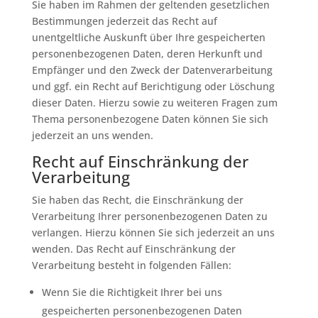
Sie haben im Rahmen der geltenden gesetzlichen
Bestimmungen jederzeit das Recht auf
unentgeltliche Auskunft über Ihre gespeicherten
personenbezogenen Daten, deren Herkunft und
Empfänger und den Zweck der Datenverarbeitung
und ggf. ein Recht auf Berichtigung oder Löschung
dieser Daten. Hierzu sowie zu weiteren Fragen zum
Thema personenbezogene Daten können Sie sich
jederzeit an uns wenden.
Recht auf Einschränkung der
Verarbeitung
Sie haben das Recht, die Einschränkung der
Verarbeitung Ihrer personenbezogenen Daten zu
verlangen. Hierzu können Sie sich jederzeit an uns
wenden. Das Recht auf Einschränkung der
Verarbeitung besteht in folgenden Fällen:
Wenn Sie die Richtigkeit Ihrer bei uns
gespeicherten personenbezogenen Daten